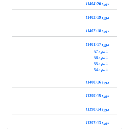
دوره 20 (1404)
دوره 19 (1403)
دوره 18 (1402)
دوره 17 (1401)
شماره 57
شماره 56
شماره 55
شماره 54
دوره 16 (1400)
دوره 15 (1399)
دوره 14 (1398)
دوره 13 (1397)