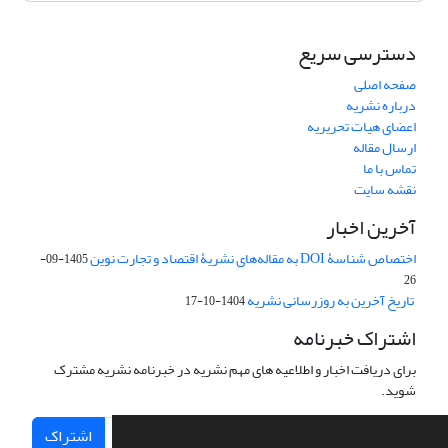
دسترسی سریع
صفحه اصلی
درباره نشریه
اعضای هیات تحریریه
ارسال مقاله
تماس با ما
نقشه سایت
آخرین اخبار
اختصاص شناسۀ DOI به مقاله‌های نشریۀ اقتصاد و تجارت نوین
1405-09-
26
تاریخ آخرین به روزرسانی نشریه
1404-10-17
اشتراک خبرنامه
برای دریافت اخبار و اطلاعیه های مهم نشریه در خبرنامه نشریه مشترک
شوید.
اشتراک