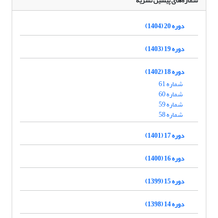
شماره‌های پیشین نشریه
دوره 20 (1404)
دوره 19 (1403)
دوره 18 (1402)
شماره 61
شماره 60
شماره 59
شماره 58
دوره 17 (1401)
دوره 16 (1400)
دوره 15 (1399)
دوره 14 (1398)