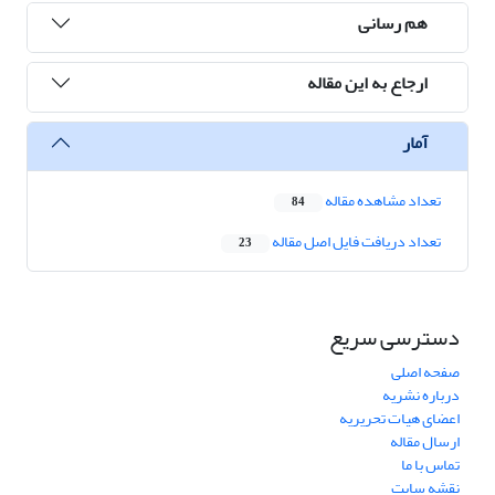
هم رسانی
ارجاع به این مقاله
آمار
تعداد مشاهده مقاله
84
تعداد دریافت فایل اصل مقاله
23
دسترسی سریع
صفحه اصلی
درباره نشریه
اعضای هیات تحریریه
ارسال مقاله
تماس با ما
نقشه سایت