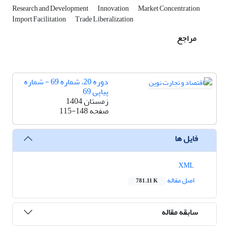
Research and Development
Innovation
Market Concentration
Import Facilitation
Trade Liberalization
مراجع
دوره 20، شماره 69 - شماره
پیاپی 69
زمستان 1404
صفحه
115-148
فایل ها
XML
اصل مقاله
781.11 K
سابقه مقاله