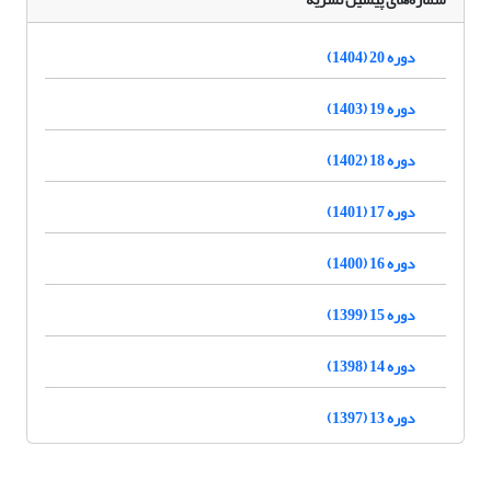
دوره 20 (1404)
دوره 19 (1403)
دوره 18 (1402)
دوره 17 (1401)
دوره 16 (1400)
دوره 15 (1399)
دوره 14 (1398)
دوره 13 (1397)