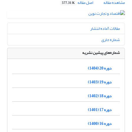
مشاهده مقاله
اصل مقاله
577.31 K
مقالات آماده انتشار
شماره جاری
شماره‌های پیشین نشریه
دوره 20 (1404)
دوره 19 (1403)
دوره 18 (1402)
دوره 17 (1401)
دوره 16 (1400)