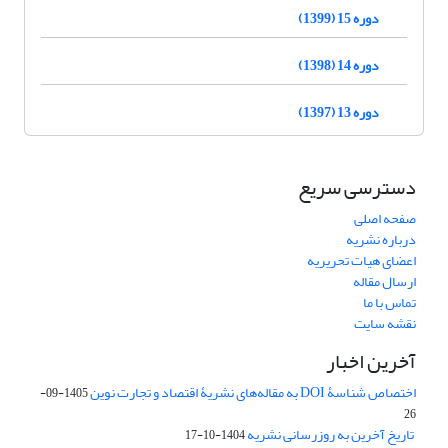
دوره 15 (1399)
دوره 14 (1398)
دوره 13 (1397)
دسترسی سریع
صفحه اصلی
درباره نشریه
اعضای هیات تحریریه
ارسال مقاله
تماس با ما
نقشه سایت
آخرین اخبار
اختصاص شناسۀ DOI به مقاله‌های نشریۀ اقتصاد و تجارت نوین
1405-09-
26
تاریخ آخرین به روزرسانی نشریه
1404-10-17