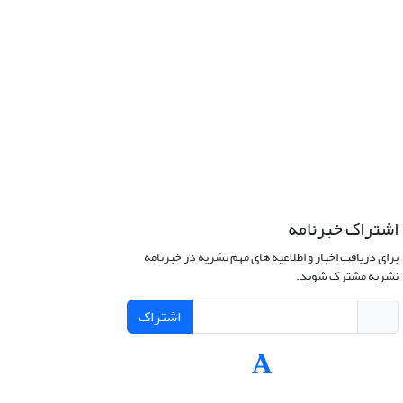
اشتراک خبرنامه
برای دریافت اخبار و اطلاعیه های مهم نشریه در خبرنامه
نشریه مشترک شوید.
اشتراک