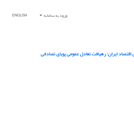
ورود به سامانه
ENGLISH
ای اقتصاد ایران: رهیافت تعادل عمومی پویای تصادفی