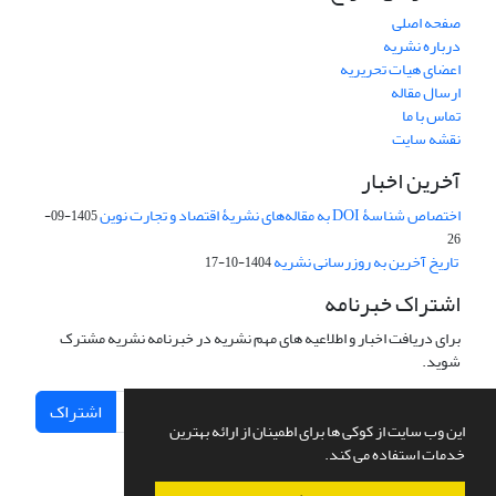
صفحه اصلی
درباره نشریه
اعضای هیات تحریریه
ارسال مقاله
تماس با ما
نقشه سایت
آخرین اخبار
اختصاص شناسۀ DOI به مقاله‌های نشریۀ اقتصاد و تجارت نوین
1405-09-
26
تاریخ آخرین به روزرسانی نشریه
1404-10-17
اشتراک خبرنامه
برای دریافت اخبار و اطلاعیه های مهم نشریه در خبرنامه نشریه مشترک
شوید.
اشتراک
این وب سایت از کوکی ها برای اطمینان از ارائه بهترین
خدمات استفاده می کند.