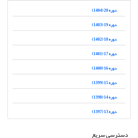
دوره 20 (1404)
دوره 19 (1403)
دوره 18 (1402)
دوره 17 (1401)
دوره 16 (1400)
دوره 15 (1399)
دوره 14 (1398)
دوره 13 (1397)
دسترسی سریع